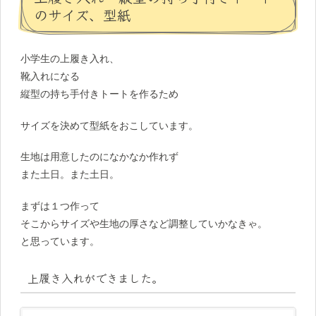
のサイズ、型紙
小学生の上履き入れ、
靴入れになる
縦型の持ち手付きトートを作るため
サイズを決めて型紙をおこしています。
生地は用意したのになかなか作れず
また土日。また土日。
まずは１つ作って
そこからサイズや生地の厚さなど調整していかなきゃ。
と思っています。
上履き入れができました。