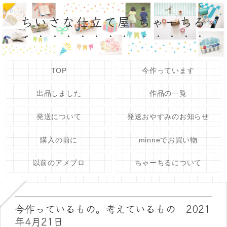
ちいさな仕立て屋 ちゃーちる
TOP
今作っています
出品しました
作品の一覧
発送について
発送おやすみのお知らせ
購入の前に
minneでお買い物
以前のアメブロ
ちゃーちるについて
今作っているもの。考えているもの 2021
年4月21日