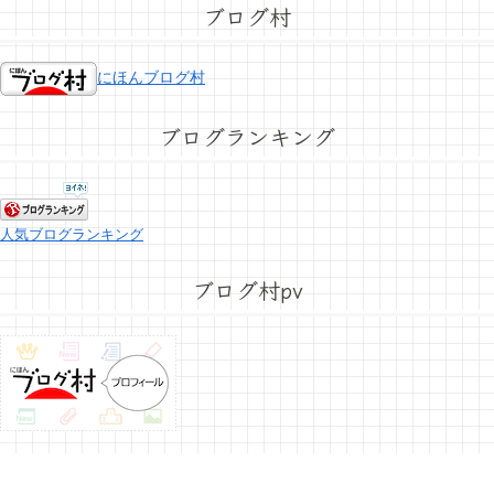
ブログ村
にほんブログ村
ブログランキング
人気ブログランキング
ブログ村pv