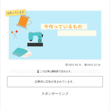
今作っています
2021.04.21
2022.12.14
この記事は
約2分
で読めます。
記事内に広告が含まれています。
スポンサーリンク