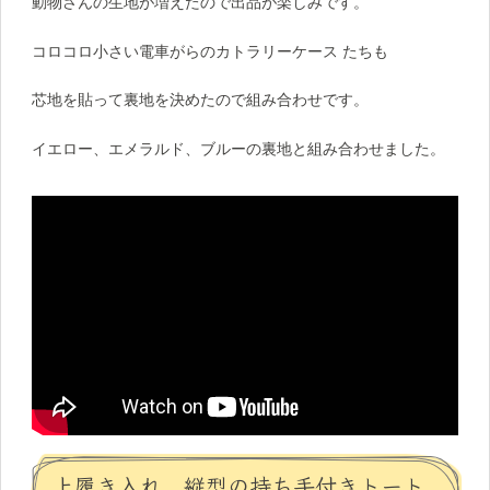
動物さんの生地が増えたので出品が楽しみです。
コロコロ小さい電車がらのカトラリーケース たちも
芯地を貼って裏地を決めたので組み合わせです。
イエロー、エメラルド、ブルーの裏地と組み合わせました。
上履き入れ 縦型の持ち手付きトート