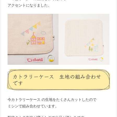
アクセントになりました。
カトラリーケース 生地の組み合わせ
です
今カトラリーケース の生地をたくさんカットしたので
ミシンで組み合わせています。