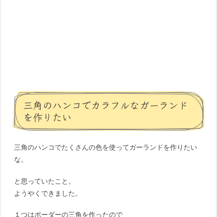
三角のハンコでカラフルなガーランド
を作りたい
三角のハンコでたくさんの色を使ってガーランドを作りたい
な。
と思っていたこと。
ようやくできました。
１つはボーダーの三角を作ったので