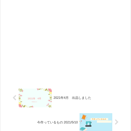
2021年4月 出品しました
今作っているもの 2021/5/10