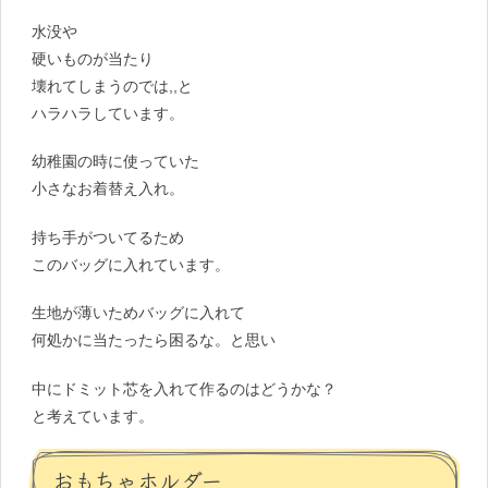
水没や
硬いものが当たり
壊れてしまうのでは,,と
ハラハラしています。
幼稚園の時に使っていた
小さなお着替え入れ。
持ち手がついてるため
このバッグに入れています。
生地が薄いためバッグに入れて
何処かに当たったら困るな。と思い
中にドミット芯を入れて作るのはどうかな？
と考えています。
おもちゃホルダー