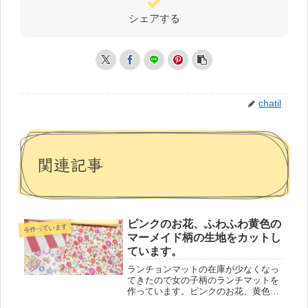
シェアする
chatil
関連記事
ピンクのお花、ふわふわ黄色の
今作っています
マーメイド柄の生地をカットし
ています。
ランチョンマットの在庫が少なくなっ
てきたので女の子柄のランチマットを
作っています。ピンクのお花、黄色の
マーメイド柄ピンクと生成りのストラ