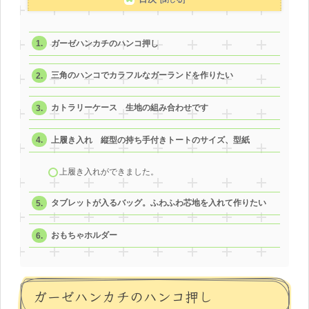
ガーゼハンカチのハンコ押し
三角のハンコでカラフルなガーランドを作りたい
カトラリーケース 生地の組み合わせです
上履き入れ 縦型の持ち手付きトートのサイズ、型紙
上履き入れができました。
タブレットが入るバッグ。ふわふわ芯地を入れて作りたい
おもちゃホルダー
ガーゼハンカチのハンコ押し