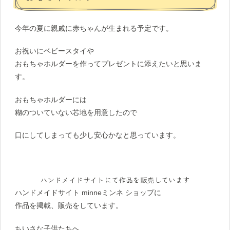
今年の夏に親戚に赤ちゃんが生まれる予定です。
お祝いにベビースタイや
おもちゃホルダーを作ってプレゼントに添えたいと思いま
す。
おもちゃホルダーには
糊のついていない芯地を用意したので
口にしてしまっても少し安心かなと思っています。
ハンドメイドサイトにて作品を販売しています
ハンドメイドサイト minneミンネ ショップに
作品を掲載、販売をしています。
ちいさな子供たちへ。