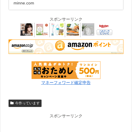
minne.com
スポンサーリンク
マネーフォワード確定申告
今作っています
スポンサーリンク