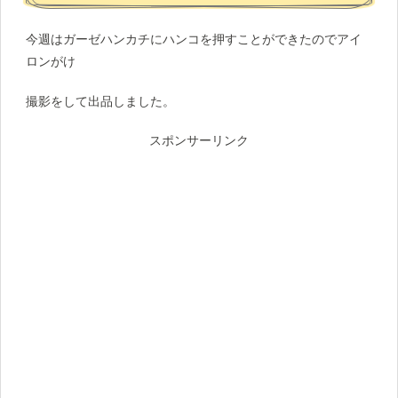
今週はガーゼハンカチにハンコを押すことができたのでアイ
ロンがけ
撮影をして出品しました。
スポンサーリンク