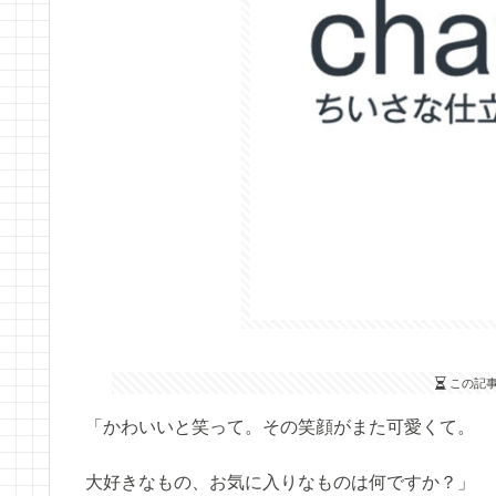
この記
「かわいいと笑って。その笑顔がまた可愛くて。
大好きなもの、お気に入りなものは何ですか？」