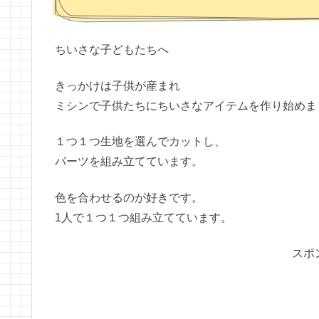
ちいさな子どもたちへ
きっかけは子供が産まれ
ミシンで子供たちにちいさなアイテムを作り始めま
１つ１つ生地を選んでカットし、
パーツを組み立てています。
色を合わせるのが好きです。
1人で１つ１つ組み立てています。
スポ