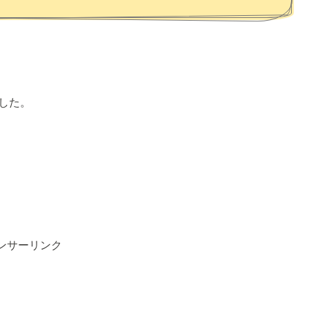
した。
ンサーリンク