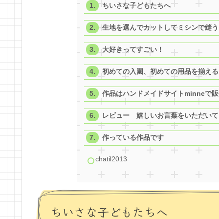
ちいさな子どもたちへ
生地を選んでカットしてミシンで縫う
大好きってすごい！
初めての入園、初めての用品を揃える
作品はハンドメイドサイトminneで
レビュー 嬉しいお言葉をいただいて
作っている作品です
chatil2013
ちいさな子どもたちへ