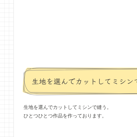
生地を選んでカットしてミシン
生地を選んでカットしてミシンで縫う。
ひとつひとつ作品を作っております。