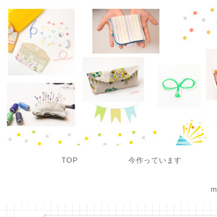
TOP
今作っています
m