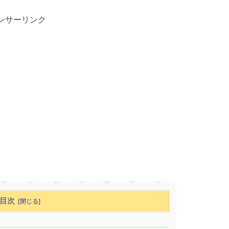
ンサーリンク
目次