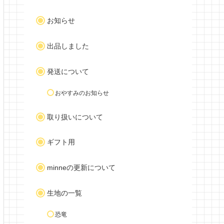
お知らせ
出品しました
発送について
おやすみのお知らせ
取り扱いについて
ギフト用
minneの更新について
生地の一覧
恐竜