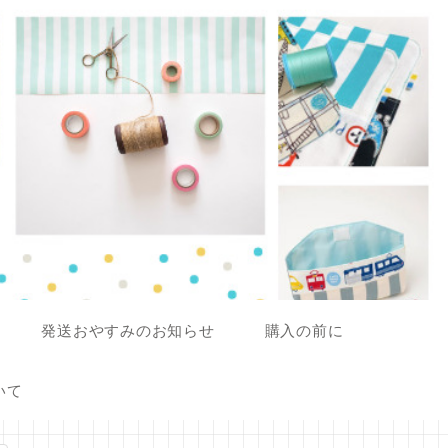
発送おやすみのお知らせ
購入の前に
いて