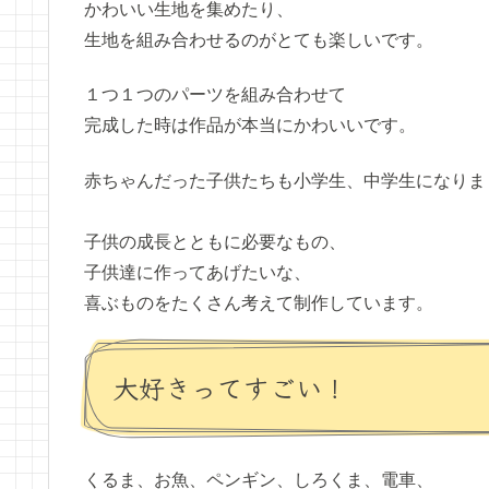
かわいい生地を集めたり、
生地を組み合わせるのがとても楽しいです。
１つ１つのパーツを組み合わせて
完成した時は作品が本当にかわいいです。
赤ちゃんだった子供たちも小学生、中学生になりま
子供の成長とともに必要なもの、
子供達に作ってあげたいな、
喜ぶものをたくさん考えて制作しています。
大好きってすごい！
くるま、お魚、ペンギン、しろくま、電車、