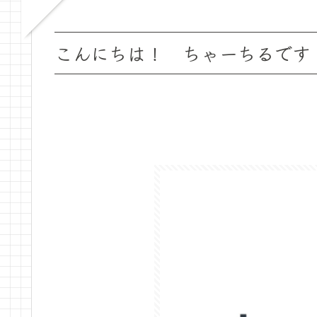
こんにちは！ ちゃーちるです