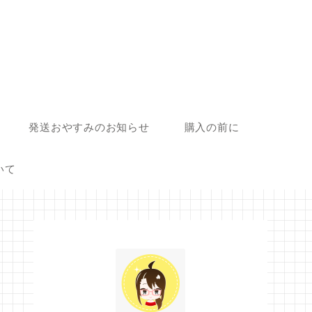
発送おやすみのお知らせ
購入の前に
いて