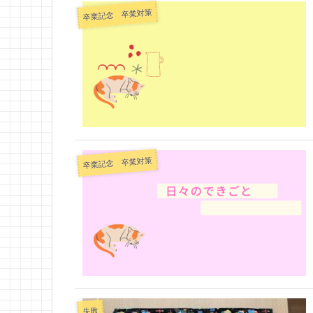
卒業記念 卒業対策
卒業記念 卒業対策
失敗