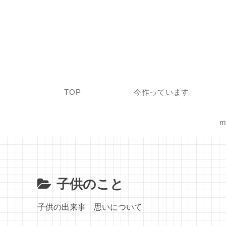
TOP
今作っています
m
子供のこと
子供の出来事 思いについて