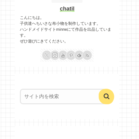
chatil
こんにちは。
子供達へちいさな布小物を制作しています。
ハンドメイドサイトminneにて作品を出品していま
す。
ぜひ遊びにきてください。