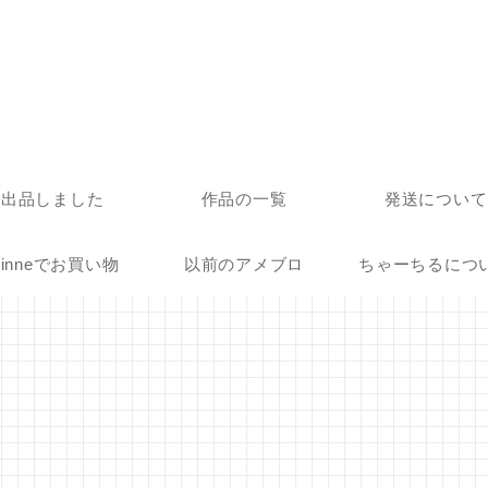
出品しました
作品の一覧
発送について
inneでお買い物
以前のアメブロ
ちゃーちるにつ