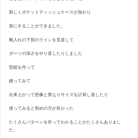
新しくポケットティッシュケースが加わり
形にすることができました。
靴入れの下部のラインを見直して
ダーツの深さをやり直したりしました
型紙を作って
縫ってみて
出来上がって想像と異なりサイズを計算し直したり
使ってみると初めの方が良かった
たくさんパターンを作ってわかることがたくさんありまし
た。