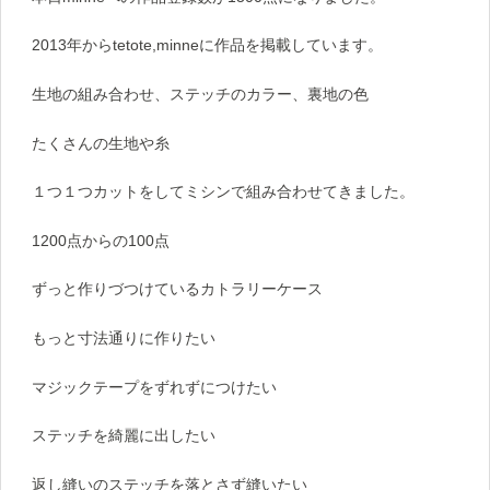
2013年からtetote,minneに作品を掲載しています。
生地の組み合わせ、ステッチのカラー、裏地の色
たくさんの生地や糸
１つ１つカットをしてミシンで組み合わせてきました。
1200点からの100点
ずっと作りづつけているカトラリーケース
もっと寸法通りに作りたい
マジックテープをずれずにつけたい
ステッチを綺麗に出したい
返し縫いのステッチを落とさず縫いたい