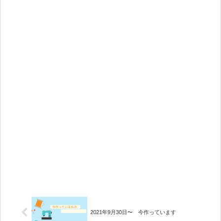
2021年9月30日〜 今作っています