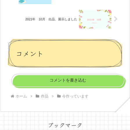
2021年 10月 出品、展示しました
コメント
コメントを書き込む
ホーム
作品
今作っています
ブックマーク