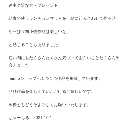
途中身近な方へプレゼント
給食で使うランチョンマットを一緒に組み合わせて作る時
やっぱり布小物作りは楽しいな。
と感じることもありました。
短い間にもたくさんたくさん気づいて面白いことたくさん出
会えました
minneショップへ１つ１つ作品を掲載しています。
ぜひ作品を楽しんでいただけると嬉しいです。
今後ともどうぞよろしくお願いいたします。
ちゃーちる 2021.10.1