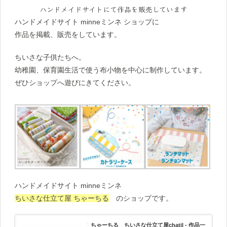
ハンドメイドサイトにて作品を販売しています
ハンドメイドサイト minneミンネ ショップに
作品を掲載、販売をしています。
ちいさな子供たちへ。
幼稚園、保育園生活で使う布小物を中心に制作しています。
ぜひショップへ遊びにきてください。
ハンドメイドサイト minneミンネ
ちいさな仕立て屋 ちゃーちる
のショップです。
ちゃーちる ちいさな仕立て屋chatil - 作品一