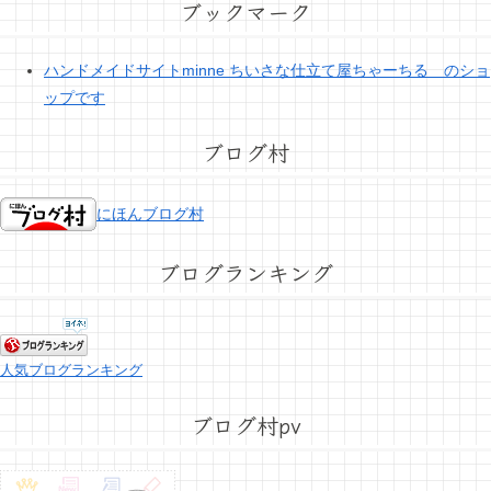
ブックマーク
ハンドメイドサイトminne ちいさな仕立て屋ちゃーちる のショ
ップです
ブログ村
にほんブログ村
ブログランキング
人気ブログランキング
ブログ村pv