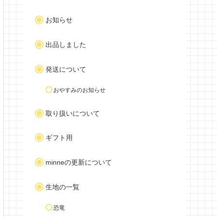
お知らせ
出品しました
発送について
おやすみのお知らせ
取り扱いについて
ギフト用
minneの更新について
生地の一覧
恐竜