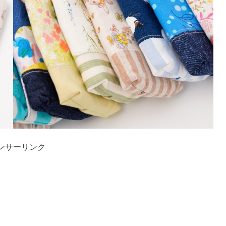
ンサーリンク