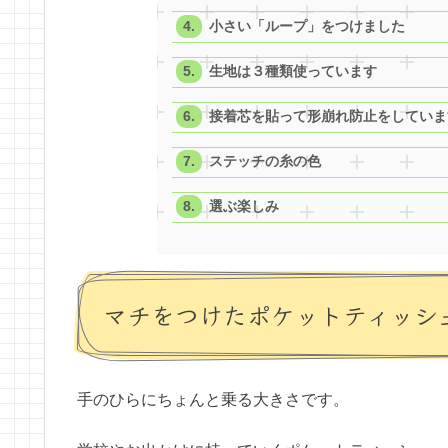
小さい「ループ」をつけました
生地は３種類使っています
接着芯を貼って形崩れ防止をしていま
ステッチの糸の色
選ぶ楽しみ
マチをつけたポケットティッシ
手のひらにちょんと乗る大きさです。