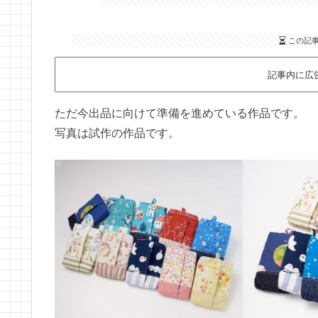
この記
記事内に広
ただ今出品に向けて準備を進めている作品です。
写真は試作の作品です。