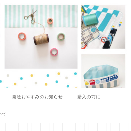
発送おやすみのお知らせ
購入の前に
いて