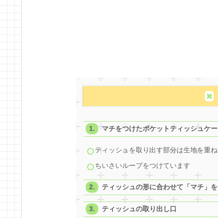
マチをつけたポケットティッシュケー
ティッシュを取り出す部分は生地を重ね
ちいさいループをつけています
ティッシュの形に合わせて「マチ」を
ティッシュの取り出し口