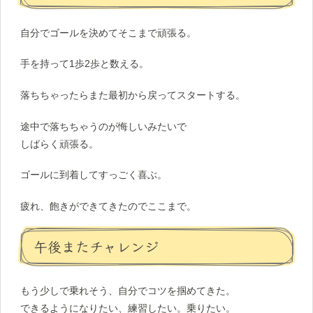
自分でゴールを決めてそこまで頑張る。
手を持って1歩2歩と数える。
落ちちゃったらまた最初から戻ってスタートする。
途中で落ちちゃうのが悔しいみたいで
しばらく頑張る。
ゴールに到着してすっごく喜ぶ。
疲れ、飽きができてきたのでここまで。
午後またチャレンジ
もう少しで乗れそう、自分でコツを掴めてきた。
できるようになりたい、練習したい。乗りたい。