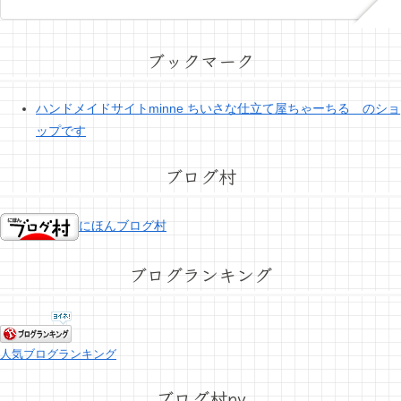
ブックマーク
ハンドメイドサイトminne ちいさな仕立て屋ちゃーちる のショ
ップです
ブログ村
にほんブログ村
ブログランキング
人気ブログランキング
ブログ村pv