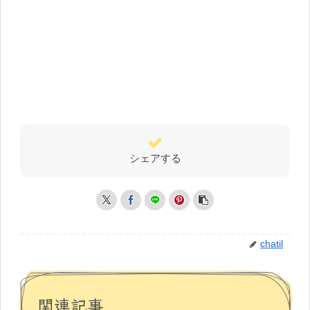
シェアする
chatil
関連記事