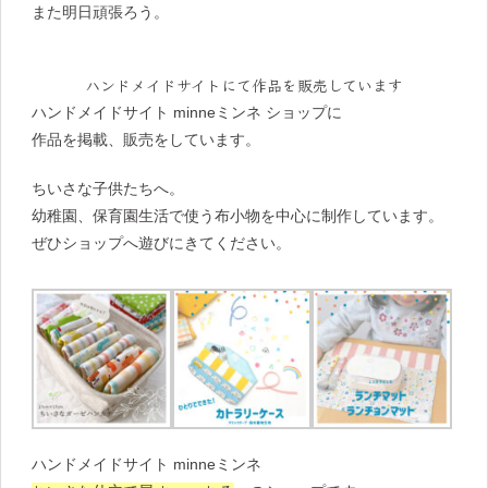
また明日頑張ろう。
ハンドメイドサイトにて作品を販売しています
ハンドメイドサイト minneミンネ ショップに
作品を掲載、販売をしています。
ちいさな子供たちへ。
幼稚園、保育園生活で使う布小物を中心に制作しています。
ぜひショップへ遊びにきてください。
ハンドメイドサイト minneミンネ