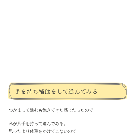
手を持ち補助をして進んでみる
つかまって進むも飽きてきた感じだったので
私が片手を持って進んでみる。
思ったより体重をかけてこないので