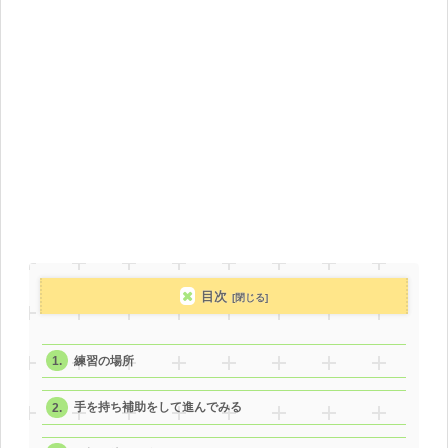
目次
練習の場所
手を持ち補助をして進んでみる