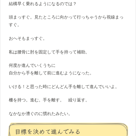
結構早く乗れるようになるのでは？
頭まっすぐ。見たところに向かって行っちゃうから視線まっ
すぐ。
おへそもまっすぐ。
私は腰骨に肘を固定して手を持って補助。
何度か進んでいくうちに
自分から手を離して前に進むようになった。
いける！と思った時にどんどん手を離して進んでいいよ。
柵を持つ。進む。手を離す。 繰り返す。
なかなか漕ぐのに慣れたみたい。
目標を決めて進んでみる