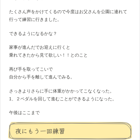
たくさん声をかけてくるので今度はお父さんを公園に連れて
行って練習に行きました。
できるようになるかな？
家事が進んだでお迎えに行くと
乗れてきたから見て欲しい！！とのこと
再び手を取ってこいで
自分から手を離して進んでみる。
さっきよりさらに手に体重がかかってこなくなった。
1、２ペダルを回して進むことができるようになった。
午後はここまで
夜にもう一回練習