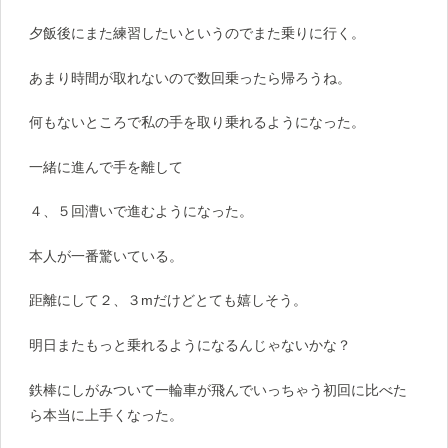
夕飯後にまた練習したいというのでまた乗りに行く。
あまり時間が取れないので数回乗ったら帰ろうね。
何もないところで私の手を取り乗れるようになった。
一緒に進んで手を離して
４、５回漕いで進むようになった。
本人が一番驚いている。
距離にして２、３mだけどとても嬉しそう。
明日またもっと乗れるようになるんじゃないかな？
鉄棒にしがみついて一輪車が飛んでいっちゃう初回に比べた
ら本当に上手くなった。