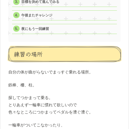
目標を決めて進んでみる
午後またチャレンジ
夜にもう一回練習
練習の場所
自分の体が曲がらないでまっすぐ乗れる場所。
鉄棒、柵、柱。
探してつかまって乗る。
とりあえず一輪車に慣れて欲しいので
色々なところにつかまってペダルを漕ぐ漕ぐ。
一輪車がついてこなかったり、