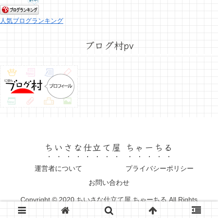
人気ブログランキング
ブログ村pv
ちいさな仕立て屋 ちゃーちる
運営者について
プライバシーポリシー
お問い合わせ
Copyright © 2020 ちいさな仕立て屋 ちゃーちる All Rights
Reserved.