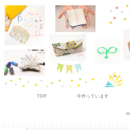
TOP
今作っています
m