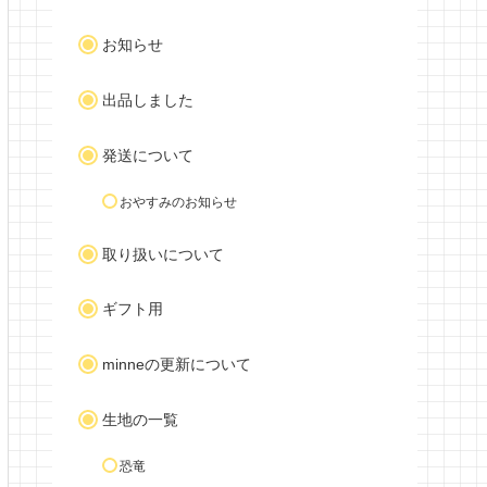
お知らせ
出品しました
発送について
おやすみのお知らせ
取り扱いについて
ギフト用
minneの更新について
生地の一覧
恐竜