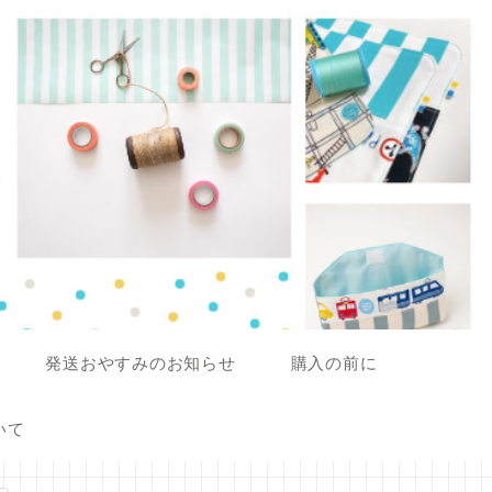
発送おやすみのお知らせ
購入の前に
いて