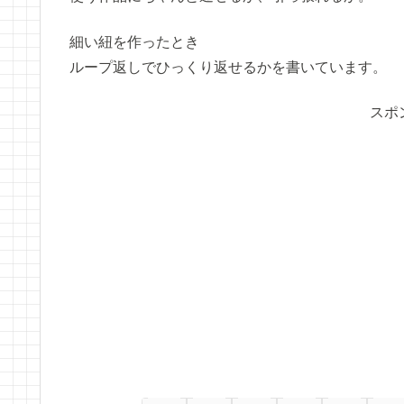
細い紐を作ったとき
ループ返しでひっくり返せるかを書いています。
スポ