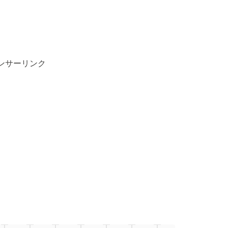
ンサーリンク