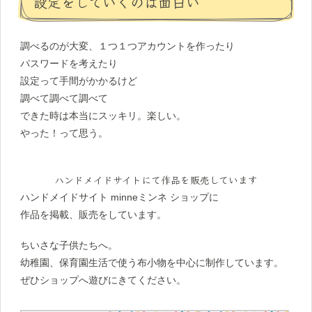
設定をしていくのは面白い
調べるのが大変、１つ１つアカウントを作ったり
パスワードを考えたり
設定って手間がかかるけど
調べて調べて調べて
できた時は本当にスッキリ。楽しい。
やった！って思う。
ハンドメイドサイトにて作品を販売しています
ハンドメイドサイト minneミンネ ショップに
作品を掲載、販売をしています。
ちいさな子供たちへ。
幼稚園、保育園生活で使う布小物を中心に制作しています。
ぜひショップへ遊びにきてください。