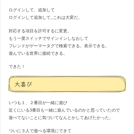
ログインして、追加して
ログインして追加して,,これは大変だ。
対応する項目を許可するに変更。
もう一度スイッチでサインインしなおして
フレンドがゲーマータグで検索できる。表示できる。
遊んでいる世界に接続できる。
できた！
大喜び
いつも１、２番目が一緒に遊び
近くにいる3番目も一緒に遊んでいるのかと思っていたので
遊べてないことに気づいてなんとかしてあげたかった。
ついに３人で遊べる環境にできて