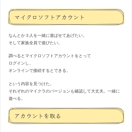
マイクロソフトアカウント
なんとか３人を一緒に遊ばせてあげたい。
そして家族全員で遊びたい。
調べるとマイクロソフトアカウントをとって
ログインし、
オンラインで接続するとできる。
という内容を見つけた。
それぞれのマイクラのバージョンも確認して大丈夫。一緒に
遊べる。
アカウントを取る