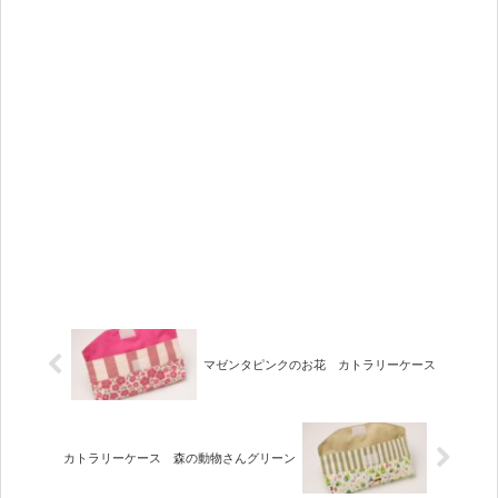
マゼンタピンクのお花 カトラリーケース
カトラリーケース 森の動物さんグリーン