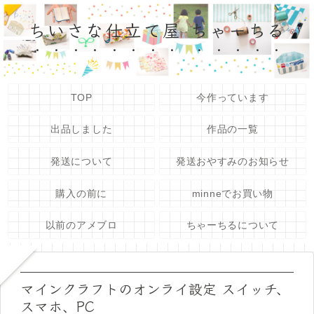
ちいさな仕立て屋 ちゃーちる
TOP
今作っています
出品しました
作品の一覧
発送について
発送おやすみのお知らせ
購入の前に
minneでお買い物
以前のアメブロ
ちゃーちるについて
マインクラフトのオンライ設定 スイッチ、
スマホ、PC