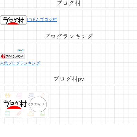
ブログ村
にほんブログ村
ブログランキング
人気ブログランキング
ブログ村pv