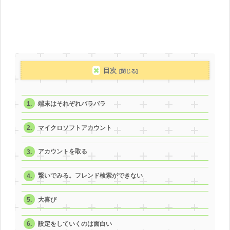
目次
端末はそれぞれバラバラ
マイクロソフトアカウント
アカウントを取る
繋いでみる。フレンド検索ができない
大喜び
設定をしていくのは面白い