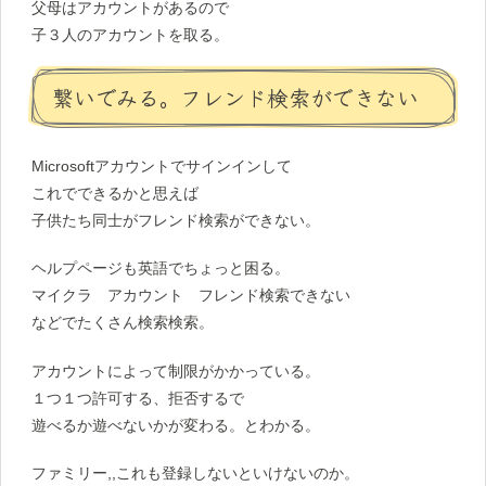
父母はアカウントがあるので
子３人のアカウントを取る。
繋いでみる。フレンド検索ができない
Microsoftアカウントでサインインして
これでできるかと思えば
子供たち同士がフレンド検索ができない。
ヘルプページも英語でちょっと困る。
マイクラ アカウント フレンド検索できない
などでたくさん検索検索。
アカウントによって制限がかかっている。
１つ１つ許可する、拒否するで
遊べるか遊べないかが変わる。とわかる。
ファミリー,,これも登録しないといけないのか。