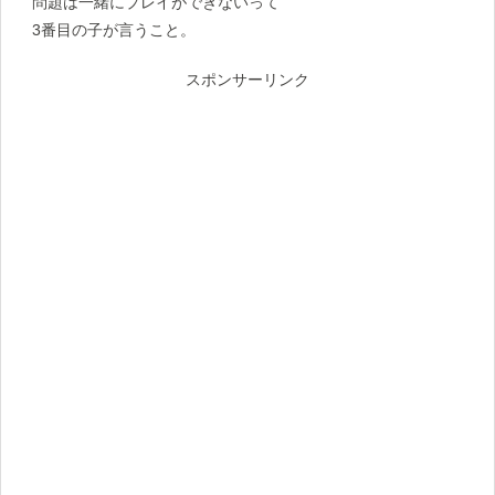
問題は一緒にプレイができないって
3番目の子が言うこと。
スポンサーリンク