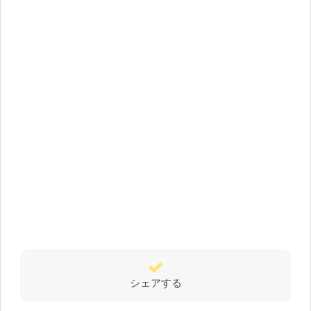
シェアする