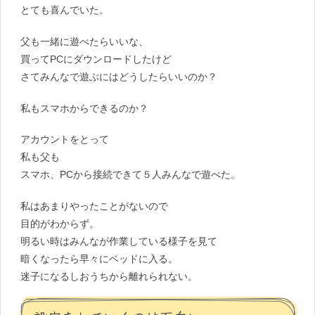
とても喜んでいた。
父も一緒に遊べたらいいな、
買ってPCにダウンロードしたけど
さてみんなで遊ぶにはどうしたらいいのか？
私もスマホからできるのか？
アカウントをとって
私も父も
スマホ、PCから接続できて５人みんなで遊べた。
私はあまりやったことがないので
目的がわからず。
明るい時はみんなが作業している様子を見て
暗くなったら早々にベッドに入る。
迷子になるしおうちから離れられない。