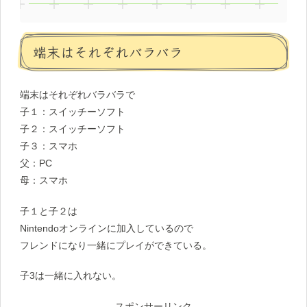
端末はそれぞれバラバラ
端末はそれぞれバラバラで
子１：スイッチーソフト
子２：スイッチーソフト
子３：スマホ
父：PC
母：スマホ
子１と子２は
Nintendoオンラインに加入しているので
フレンドになり一緒にプレイができている。
子3は一緒に入れない。
スポンサーリンク