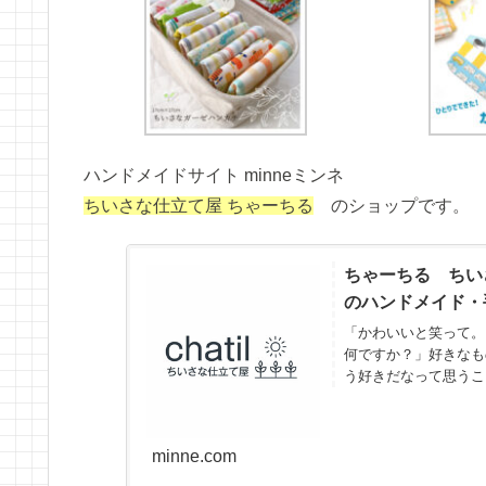
ハンドメイドサイト minneミンネ
ちいさな仕立て屋 ちゃーちる
のショップです。
ちゃーちる ちいさな仕
のハンドメイド・
「かわいいと笑って。
何ですか？」好きなも
う好きだなって思うこ
り喜んでくれ...
minne.com