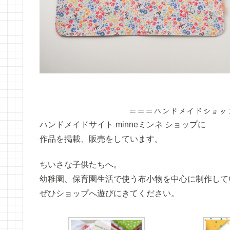
＝＝＝ハンドメイドショッ
ハンドメイドサイト minneミンネ ショップに
作品を掲載、販売をしています。
ちいさな子供たちへ。
幼稚園、保育園生活で使う布小物を中心に制作して
ぜひショップへ遊びにきてください。