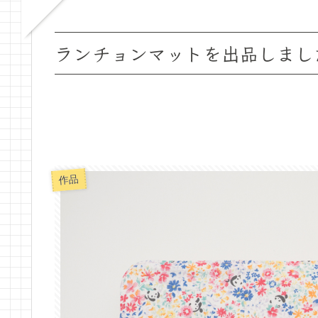
ランチョンマットを出品しまし
作品