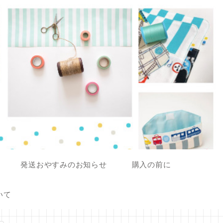
発送おやすみのお知らせ
購入の前に
いて