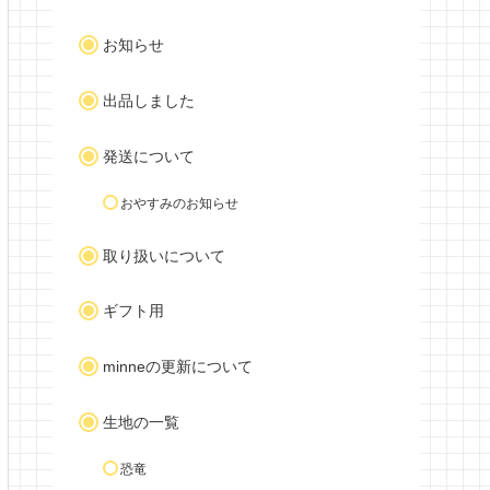
お知らせ
出品しました
発送について
おやすみのお知らせ
取り扱いについて
ギフト用
minneの更新について
生地の一覧
恐竜