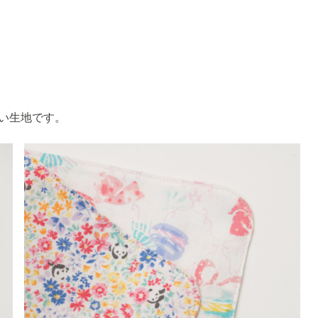
い生地です。