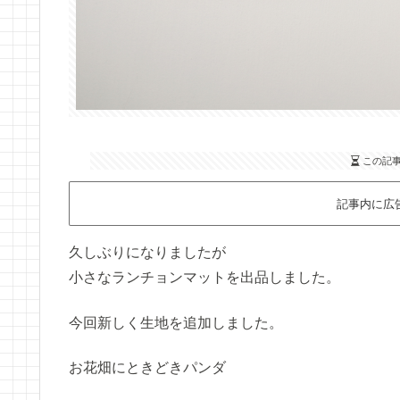
この記
記事内に広
久しぶりになりましたが
小さなランチョンマットを出品しました。
今回新しく生地を追加しました。
お花畑にときどきパンダ