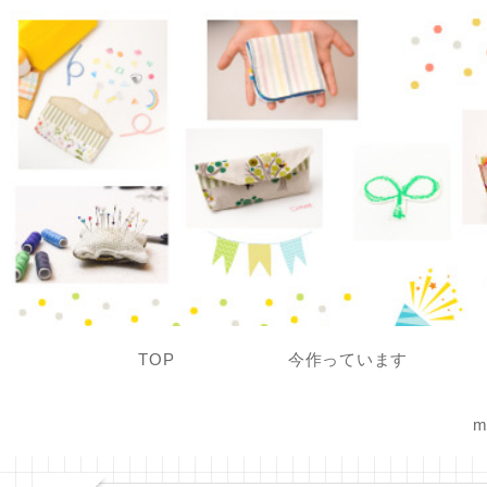
TOP
今作っています
m