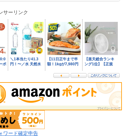
ンサーリンク
ォワード確定申告