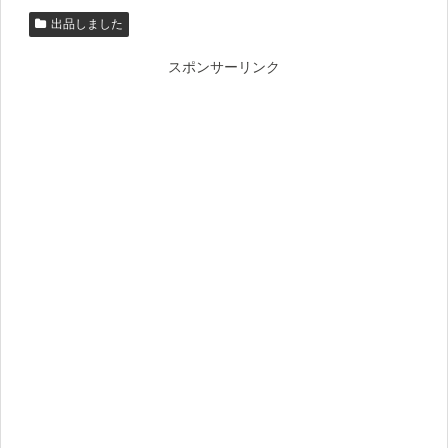
出品しました
スポンサーリンク