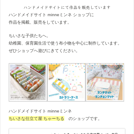
ハンドメイドサイトにて作品を販売しています
ハンドメイドサイト minneミンネ ショップに
作品を掲載、販売をしています。
ちいさな子供たちへ。
幼稚園、保育園生活で使う布小物を中心に制作しています。
ぜひショップへ遊びにきてください。
ハンドメイドサイト minneミンネ
ちいさな仕立て屋 ちゃーちる
のショップです。