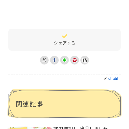
シェアする
chatil
関連記事
2021年2月 出品しました