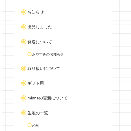
お知らせ
出品しました
発送について
おやすみのお知らせ
取り扱いについて
ギフト用
minneの更新について
生地の一覧
恐竜