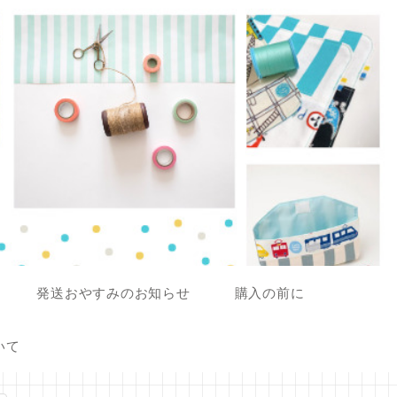
発送おやすみのお知らせ
購入の前に
いて