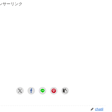
ンサーリンク
chatil