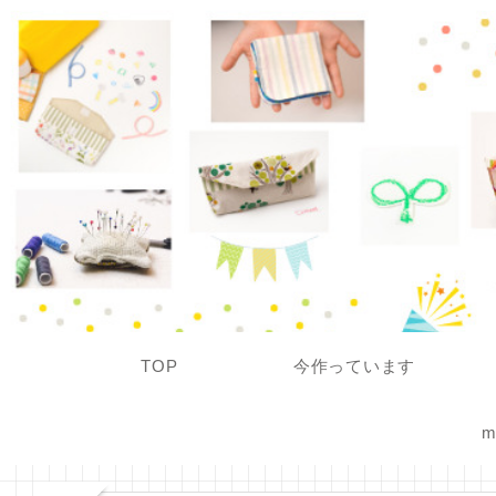
TOP
今作っています
m