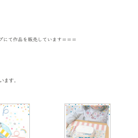
プにて作品を販売しています＝＝＝
います。