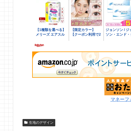
マネーフ
生地のデザイン