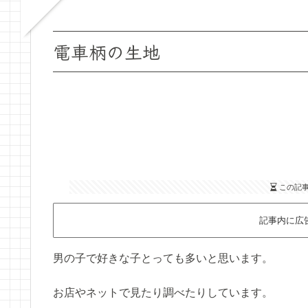
電車柄の生地
この記
記事内に広
男の子で好きな子とっても多いと思います。
お店やネットで見たり調べたりしています。