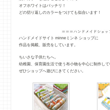
オフホワイトはバッチリ！
どの切り返しのカラーをつけても似合います！
＝＝＝ハンドメイドショッ
ハンドメイドサイト minneミンネ ショップに
作品を掲載、販売をしています。
ちいさな子供たちへ。
幼稚園、保育園生活で使う布小物を中心に制作して
ぜひショップへ遊びにきてください。