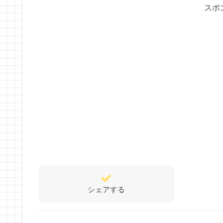
スポ
シェアする