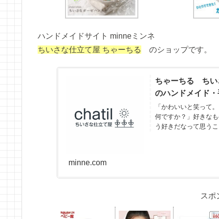
ハンドメイドサイト minneミンネ
ちいさな仕立て屋 ちゃーちる
のショップです。
ちゃーちる ちいさな仕
のハンドメイド・
「かわいいと笑って。
何ですか？」好きなも
う好きだなって思うこ
り喜んでくれ...
minne.com
スポ