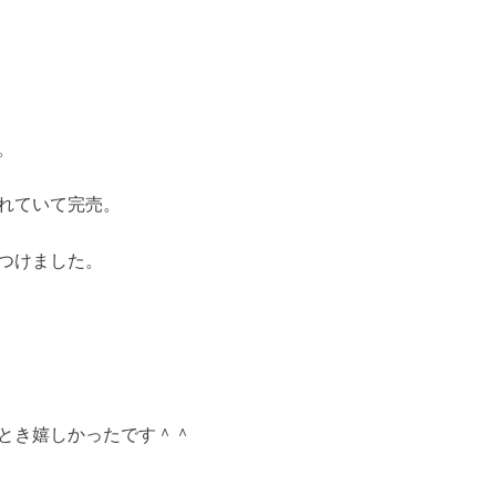
。
れていて完売。
つけました。
とき嬉しかったです＾＾