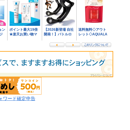
ォワード確定申告