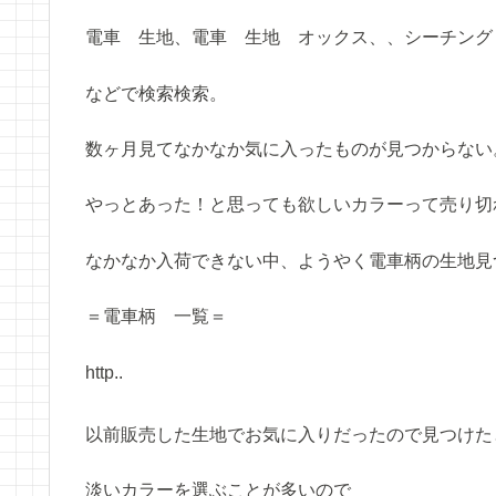
電車 生地、電車 生地 オックス、、シーチング
などで検索検索。
数ヶ月見てなかなか気に入ったものが見つからない
やっとあった！と思っても欲しいカラーって売り切
なかなか入荷できない中、ようやく電車柄の生地見
＝電車柄 一覧＝
http..
以前販売した生地でお気に入りだったので見つけた
淡いカラーを選ぶことが多いので