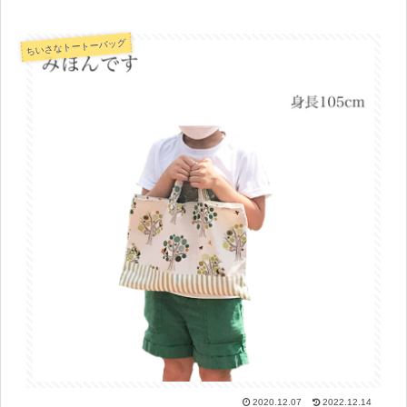
ちいさなトートーバッグ
2020.12.07
2022.12.14