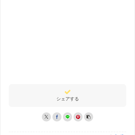
シェアする