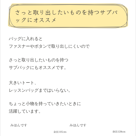
さっと取り出したいものを持つサブバ
ックにオススメ
バッグに入れると
ファスナーやボタンで取り出しにくいので
さっと取り出したいものを持つ
サブバックにもオススメです。
大きいトート、
レッスンバッグまではいらない。
ちょっと小物を持っていきたいときに
活躍しています。