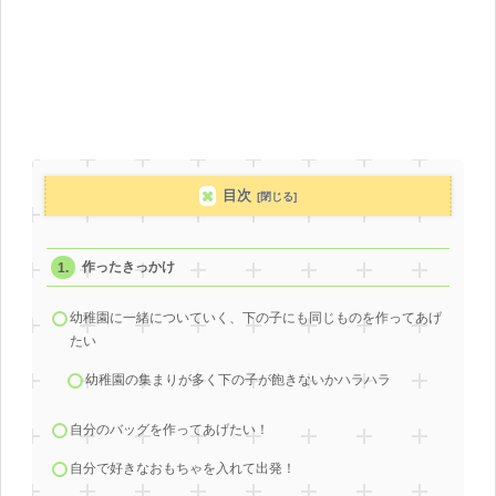
目次
作ったきっかけ
幼稚園に一緒についていく、下の子にも同じものを作ってあげ
たい
幼稚園の集まりが多く下の子が飽きないかハラハラ
自分のバッグを作ってあげたい！
自分で好きなおもちゃを入れて出発！