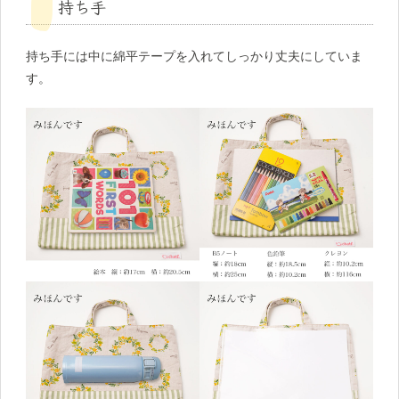
持ち手
持ち手には中に綿平テープを入れてしっかり丈夫にしていま
す。