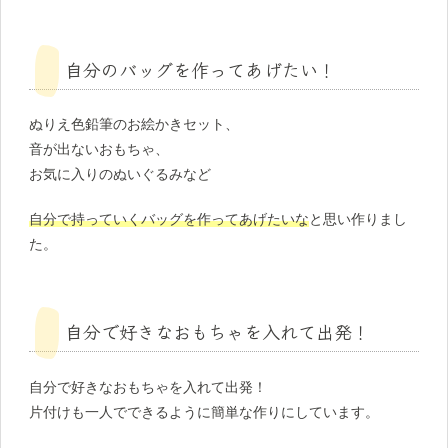
自分のバッグを作ってあげたい！
ぬりえ色鉛筆のお絵かきセット、
音が出ないおもちゃ、
お気に入りのぬいぐるみなど
自分で持っていくバッグを作ってあげたいな
と思い作りまし
た。
自分で好きなおもちゃを入れて出発！
自分で好きなおもちゃを入れて出発！
片付けも一人でできるように簡単な作りにしています。