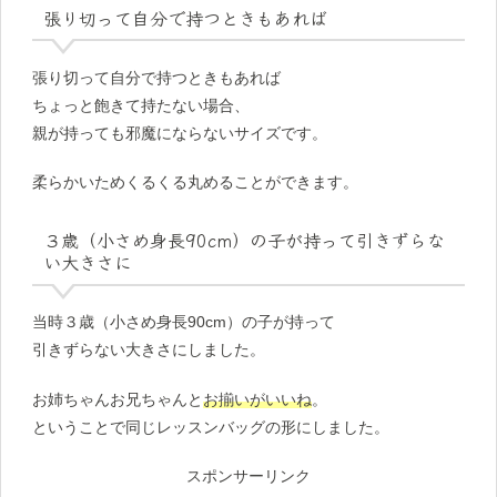
張り切って自分で持つときもあれば
張り切って自分で持つときもあれば
ちょっと飽きて持たない場合、
親が持っても邪魔にならないサイズです。
柔らかいためくるくる丸めることができます。
３歳（小さめ身長90cm）の子が持って引きずらな
い大きさに
当時３歳（小さめ身長90cm）の子が持って
引きずらない大きさにしました。
お姉ちゃんお兄ちゃんと
お揃いがいいね
。
ということで同じレッスンバッグの形にしました。
スポンサーリンク