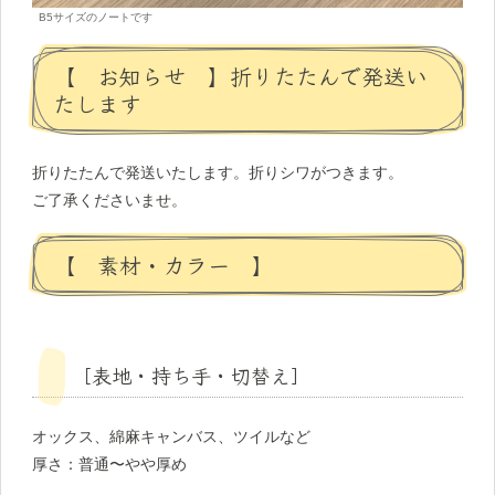
B5サイズのノートです
【 お知らせ 】折りたたんで発送い
たします
折りたたんで発送いたします。折りシワがつきます。
ご了承くださいませ。
【 素材・カラー 】
［表地・持ち手・切替え］
オックス、綿麻キャンバス、ツイルなど
厚さ：普通〜やや厚め