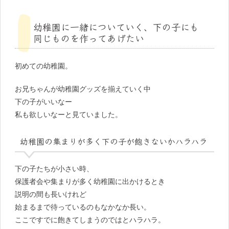
幼稚園に一緒についていく、下の子にも
同じものを作ってあげたい
初めての幼稚園。
お兄ちゃんが幼稚園グッズを揃えていく中
下の子がいいなー
私も欲しいなーと見ていました。
幼稚園の集まりが多く下の子が飽きないかハラハラ
下の子たちが小さい時、
保護者会や集まりが多く幼稚園に出かけるとき
説明の間も長いけれど
始まるまで待っているのもなかなか長い。
ここですでに飽きてしまうのではとハラハラ。