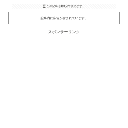
この記事は
約3分
で読めます。
記事内に広告が含まれています。
スポンサーリンク