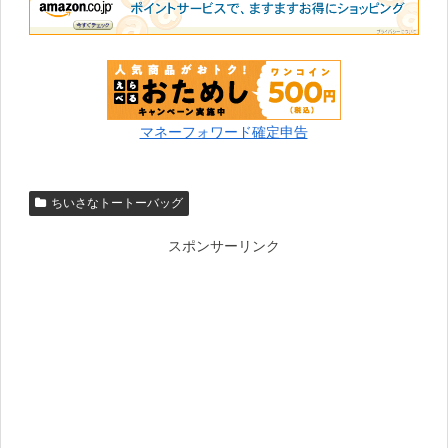
マネーフォワード確定申告
ちいさなトートーバッグ
スポンサーリンク