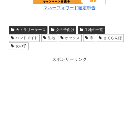
マネーフォワード確定申告
カトラリーケース
女の子向け
生地の一覧
ハンドメイド
生地
オックス
布
さくらんぼ
女の子
スポンサーリンク