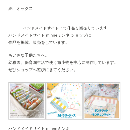
綿 オックス
ハンドメイドサイトにて作品を販売しています
ハンドメイドサイト minneミンネ ショップに
作品を掲載、販売をしています。
ちいさな子供たちへ。
幼稚園、保育園生活で使う布小物を中心に制作しています。
ぜひショップへ遊びにきてください。
ハンドメイドサイト minneミンネ