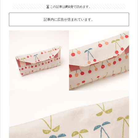
この記事は
約1分
で読めます。
記事内に広告が含まれています。