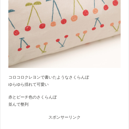
コロコロクレヨンで書いたようなさくらんぼ
ゆらゆら揺れて可愛い
赤とピーチ色のさくらんぼ
並んで整列
スポンサーリンク