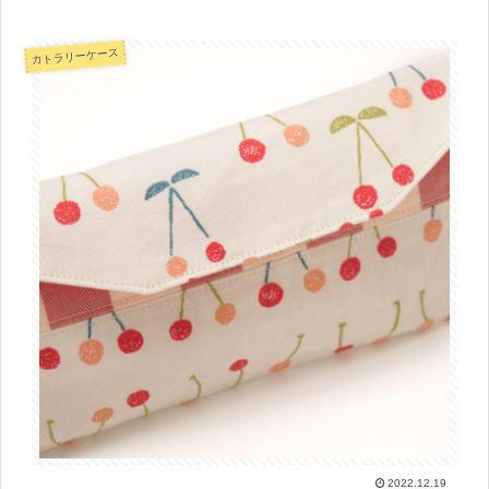
カトラリーケース
2022.12.19