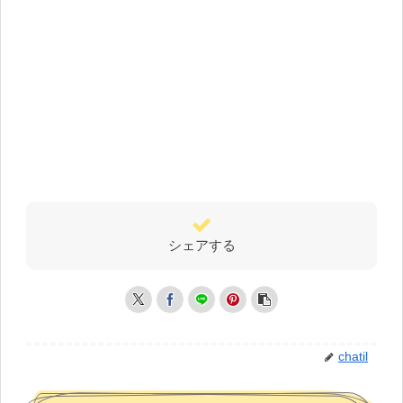
シェアする
chatil