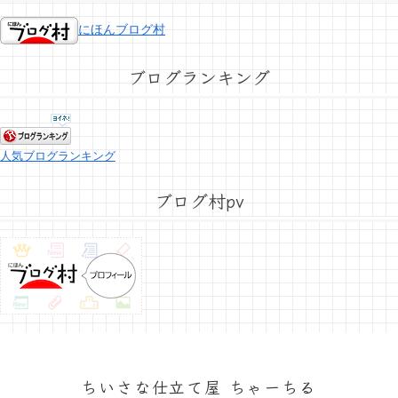
にほんブログ村
ブログランキング
人気ブログランキング
ブログ村pv
ちいさな仕立て屋 ちゃーちる