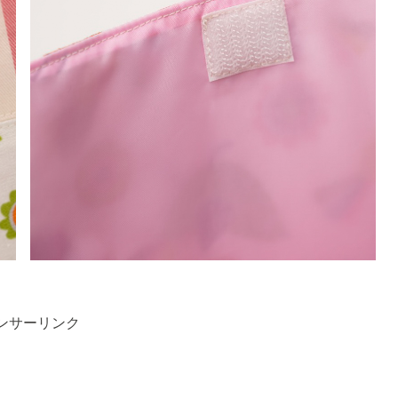
ンサーリンク