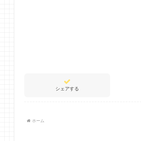
シェアする
ホーム