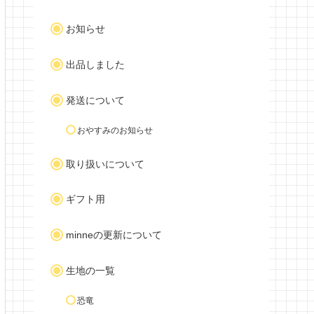
お知らせ
出品しました
発送について
おやすみのお知らせ
取り扱いについて
ギフト用
minneの更新について
生地の一覧
恐竜