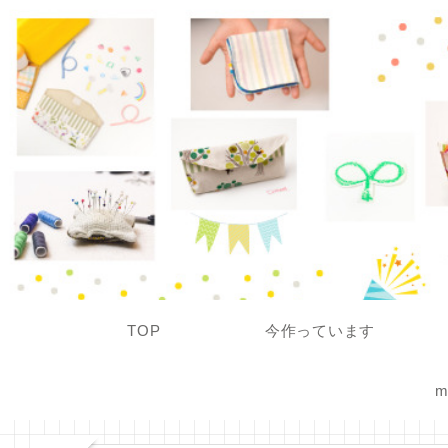
TOP
今作っています
m