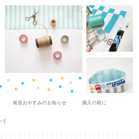
発送おやすみのお知らせ
購入の前に
いて